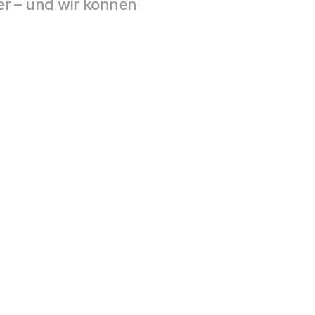
er – und wir können