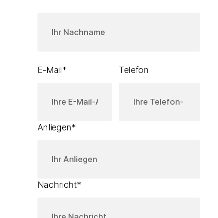
Nachname
E-Mail
*
Telefon
Anliegen
*
Nachricht
*