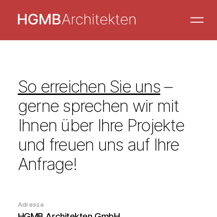
So erreichen Sie uns
–
gerne sprechen wir mit
Ihnen über Ihre Projekte
und freuen uns auf Ihre
Anfrage!
Adresse
HGMB Architekten GmbH