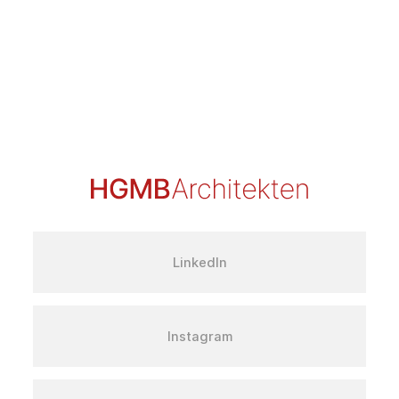
LinkedIn
Instagram