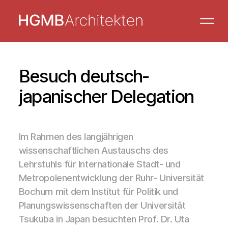
Besuch deutsch-
japanischer Delegation
Im Rahmen des langjährigen
wissenschaftlichen Austauschs des
Lehrstuhls für Internationale Stadt- und
Metropolenentwicklung der Ruhr- Universität
Bochum mit dem Institut für Politik und
Planungswissenschaften der Universität
Tsukuba in Japan besuchten Prof. Dr. Uta