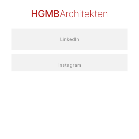
LinkedIn
Instagram
Facebook
Über uns