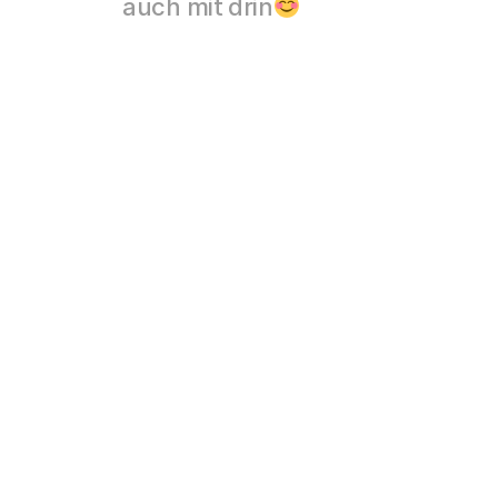
auch mit drin