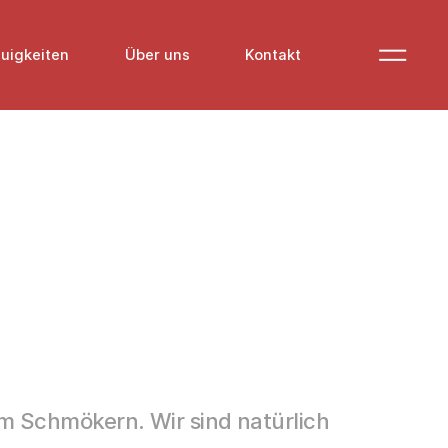
uigkeiten
Über uns
Kontakt
m Schmökern. Wir sind natürlich