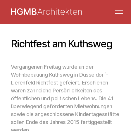
Richtfest am Kuthsweg
Vergangenen Freitag wurde an der
Wohnbebauung Kuthsweg in Düsseldorf-
Lierenfeld Richtfest gefeiert. Erschienen
waren zahlreiche Persönlichkeiten des
öffentlichen und politischen Lebens. Die 41
überwiegend geförderten Mietwohnungen
sowie die angeschlossene Kindertagesstätte
sollen Ende des Jahres 2015 fertiggestellt
werden.