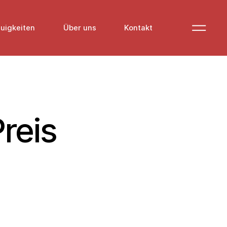
uigkeiten
Über uns
Kontakt
reis