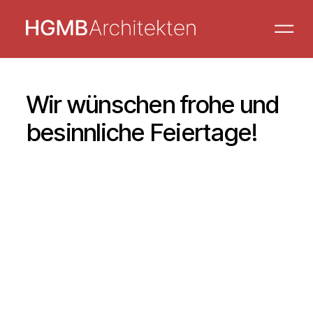
Wir wünschen frohe und
besinnliche Feiertage!