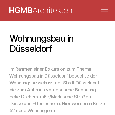
Wohnungsbau in
Düsseldorf
Im Rahmen einer Exkursion zum Thema
Wohnungsbau in Düsseldorf besuchte der
Wohnungsausschuss der Stadt Düsseldorf
die zum Abbruch vorgesehene Bebauung
Ecke Dreherstraße/Märkische Straße in
Düsseldorf-Gerresheim. Hier werden in Kürze
52 neue Wohnungen in