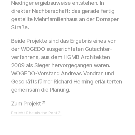
Niedrigenergiebauweise entstehen. In
direkter Nachbarschaft: das gerade fertig
gestellte Mehrfamilienhaus an der Dornaper
Straße.
Beide Projekte sind das Ergebnis eines von
der WOGEDO ausgerichteten Gutachter-
verfahrens, aus dem HGMB Architekten
2009 als Sieger hervorgegangen waren.
WOGEDO-Vorstand Andreas Vondran und
Geschäftsführer Richard Henning erläuterten
gemeinsam die Planung.
Zum Projekt
Bericht Rheinische Post