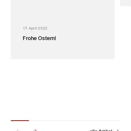
17. April 2022
Frohe Ostern!