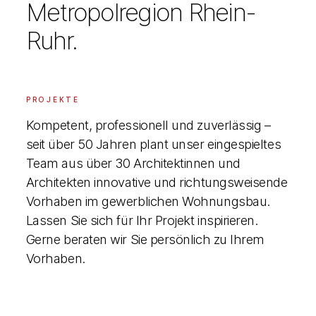
Metropolregion Rhein-
Ruhr.
PROJEKTE
Kompetent, professionell und zuverlässig –
seit über 50 Jahren plant unser eingespieltes
Team aus über 30 Architektinnen und
Architekten innovative und richtungsweisende
Vorhaben im gewerblichen Wohnungsbau.
Lassen Sie sich für Ihr Projekt inspirieren.
Gerne beraten wir Sie persönlich zu Ihrem
Vorhaben.