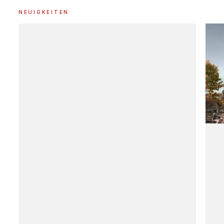
NEUIGKEITEN