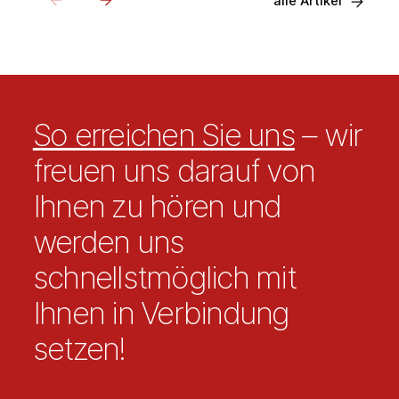
alle Artikel
So erreichen Sie uns
– wir
freuen uns darauf von
Ihnen zu hören und
werden uns
schnellstmöglich mit
Ihnen in Verbindung
setzen!