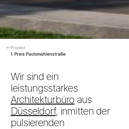
→ Projekt
1. Preis Paulsmühlenstraße
Wir sind ein
leistungsstarkes
Architekturbüro
aus
Düsseldorf
, inmitten der
pulsierenden